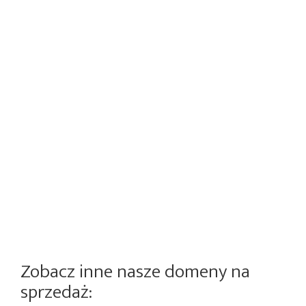
Zobacz inne nasze domeny na
sprzedaż: